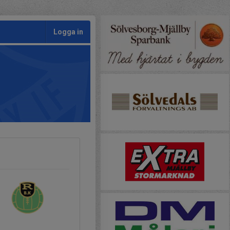
Logga in