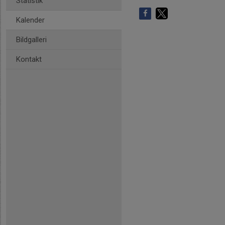
Statistik
Kalender
Bildgalleri
Kontakt