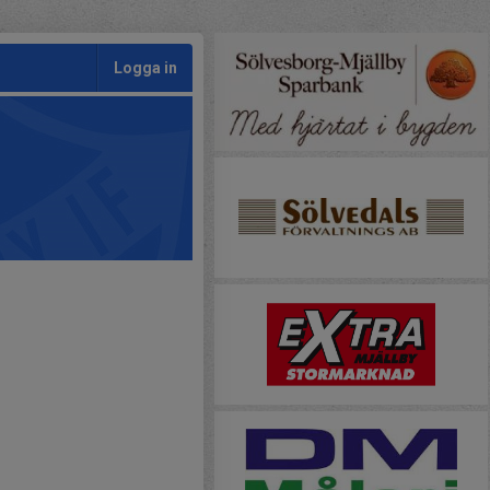
Logga in