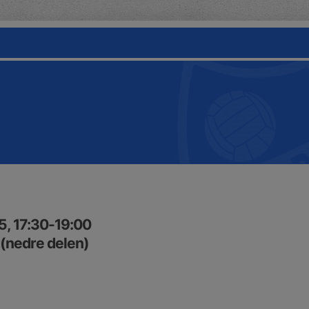
5, 17:30-19:00
 (nedre delen)