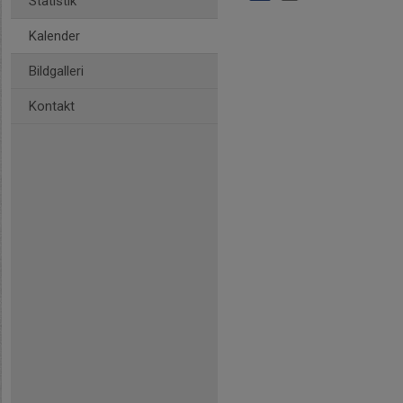
Statistik
Kalender
Bildgalleri
Kontakt