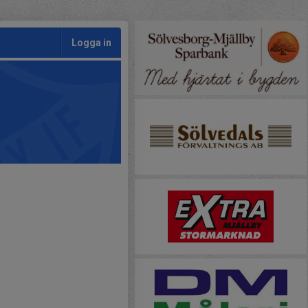
Logga in