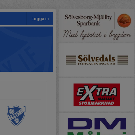
Logga in