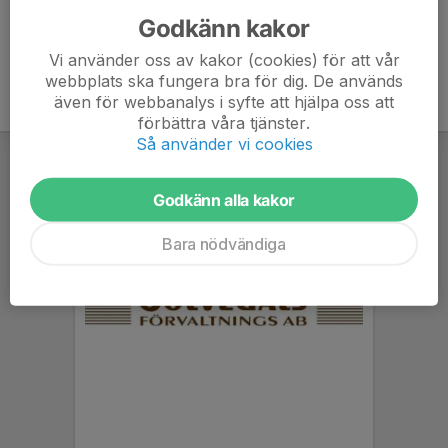
Godkänn kakor
Vi använder oss av kakor (cookies) för att vår
webbplats ska fungera bra för dig. De används
även för webbanalys i syfte att hjälpa oss att
förbättra våra tjänster.
Så använder vi cookies
Godkänn alla kakor
Bara nödvändiga