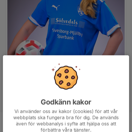
Godkänn kakor
Vi använder oss av kakor (cookies) för att vår
webbplats ska fungera bra för dig. De används
även för webbanalys i syfte att hjälpa oss att
Position
-
förbättra våra tjänster.