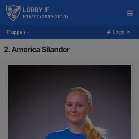
LÖRBY IF
F16/17 (2009-2010)
Logga in
Truppen
2. America Silander