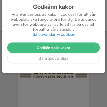
Godkänn kakor
Vi använder oss av kakor (cookies) för att vår
webbplats ska fungera bra för dig. De används
även för webbanalys i syfte att hjälpa oss att
förbättra våra tjänster.
Så använder vi cookies
Godkänn alla kakor
Bara nödvändiga