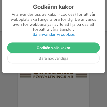
Godkänn kakor
Vi använder oss av kakor (cookies) för att vår
webbplats ska fungera bra för dig. De används
även för webbanalys i syfte att hjälpa oss att
förbättra våra tjänster.
Så använder vi cookies
Godkänn alla kakor
Bara nödvändiga