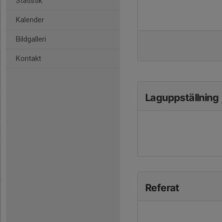
Statistik
Kalender
Bildgalleri
Kontakt
Laguppställning
Referat