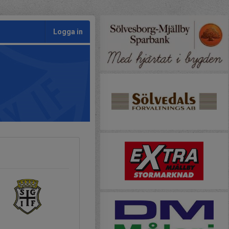
Logga in