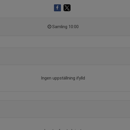
Samling 10:00
Ingen uppställning ifylld