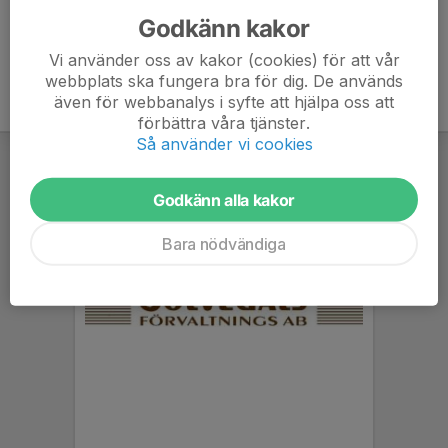
Godkänn kakor
Vi använder oss av kakor (cookies) för att vår
webbplats ska fungera bra för dig. De används
även för webbanalys i syfte att hjälpa oss att
förbättra våra tjänster.
Så använder vi cookies
Godkänn alla kakor
Bara nödvändiga