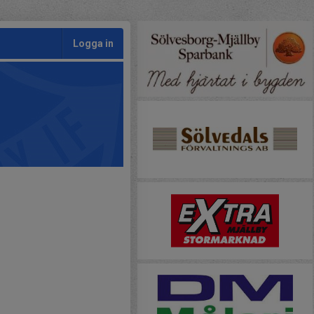
Logga in