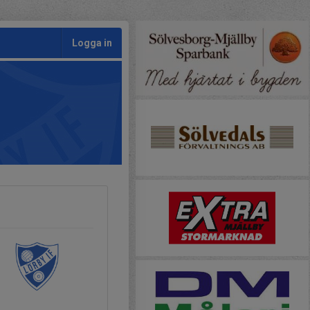
Logga in