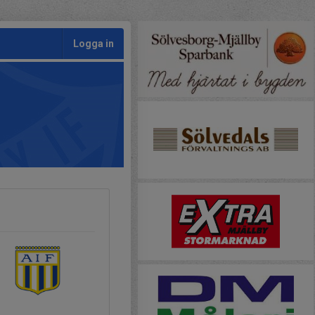
Logga in